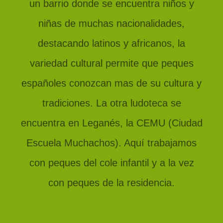
un barrio donde se encuentra niños y
niñas de muchas nacionalidades,
destacando latinos y africanos, la
variedad cultural permite que peques
españoles conozcan mas de su cultura y
tradiciones. La otra ludoteca se
encuentra en Leganés, la CEMU (Ciudad
Escuela Muchachos). Aquí trabajamos
con peques del cole infantil y a la vez
con peques de la residencia.