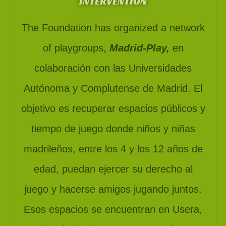
INTERVENTION
The Foundation has organized a network
of playgroups,
Madrid-Play,
en
colaboración con las Universidades
Autónoma y Complutense de Madrid. El
objetivo es recuperar espacios públicos y
tiempo de juego donde niños y niñas
madrileños, entre los 4 y los 12 años de
edad, puedan ejercer su derecho al
juego y hacerse amigos jugando juntos.
Esos espacios se encuentran en Usera,