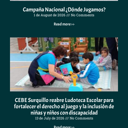
Campaña Nacional ¿Dónde Jugamos?
1 de August de 2026
No Comments
Read more >>
CEBE Surquillo reabre Ludoteca Escolar para
fortalecer el derecho al juego y la inclusión de
niñas y niños con discapacidad
13 de July de 2026
No Comments
Read more >>