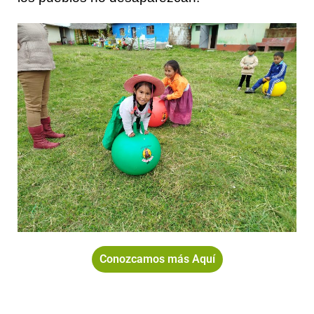
Conozcamos más Aquí