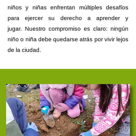
niños y niñas enfrentan múltiples desafíos
para ejercer su derecho a aprender y
jugar.
Nuestro compromiso es claro:
ningún
niño o niña debe quedarse atrás por vivir lejos
de la ciudad
.