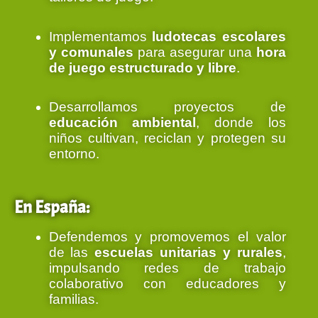
Implementamos
ludotecas escolares
y comunales
para asegurar una
hora
de juego estructurado y libre
.
Desarrollamos proyectos de
educación ambiental
, donde los
niños cultivan, reciclan y protegen su
entorno.
En España:
Defendemos y promovemos el valor
de las
escuelas unitarias y rurales
,
impulsando redes de trabajo
colaborativo con educadores y
familias.