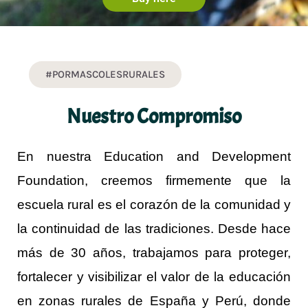
#PORMASCOLESRURALES
Nuestro Compromiso
En nuestra
Education and Development
Foundation
, creemos firmemente que
la
escuela rural es el corazón de la comunidad y
la continuidad de las tradiciones
. Desde hace
más de 30 años, trabajamos para proteger,
fortalecer y visibilizar el valor de la educación
en zonas rurales de
España y Perú
, donde