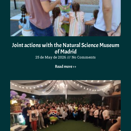
Joint actions with the Natural Science Museum
of Madrid
25 de May de 2026
No Comments
Read more >>