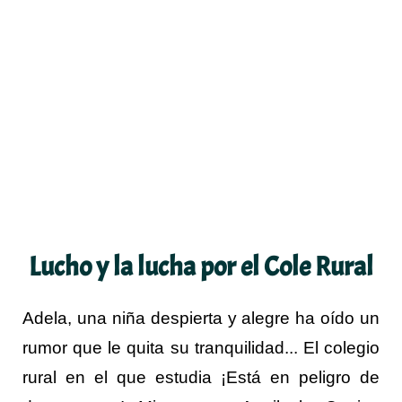
Lucho y la lucha por el Cole Rural
Adela, una niña despierta y alegre ha oído un
rumor que le quita su tranquilidad... El colegio
rural en el que estudia ¡Está en peligro de