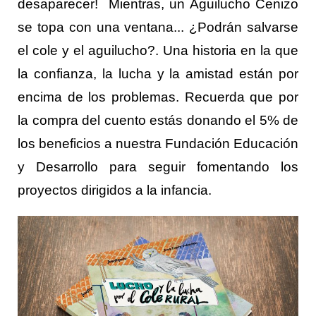
desaparecer! Mientras, un Aguilucho Cenizo
se topa con una ventana... ¿Podrán salvarse
el cole y el aguilucho?. Una historia en la que
la confianza, la lucha y la amistad están por
encima de los problemas. Recuerda que por
la compra del cuento estás donando el 5% de
los beneficios a nuestra Fundación Educación
y Desarrollo para seguir fomentando los
proyectos dirigidos a la infancia.