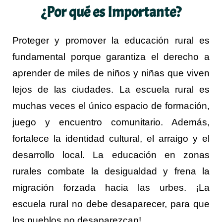
¿Por qué es Importante?
Proteger y promover la educación rural es
fundamental porque garantiza el derecho a
aprender de miles de niños y niñas que viven
lejos de las ciudades. La escuela rural es
muchas veces el único espacio de formación,
juego y encuentro comunitario. Además,
fortalece la identidad cultural, el arraigo y el
desarrollo local. La educación en zonas
rurales combate la desigualdad y frena la
migración forzada hacia las urbes. ¡La
escuela rural no debe desaparecer, para que
los pueblos no desaparezcan!