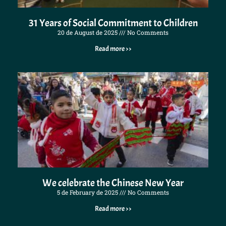
31 Years of Social Commitment to Children
20 de August de 2025
No Comments
Read more >>
We celebrate the Chinese New Year
5 de February de 2025
No Comments
Read more >>