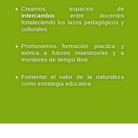
Creamos espacios de
intercambio
entre docentes
fortaleciendo los lazos pedagógicos y
culturales.
Promovemos formación practica y
teórica a futuros maestros/as y a
monitores de tiempo libre
Fomentar el valor de la naturaleza
como estrategia educativa