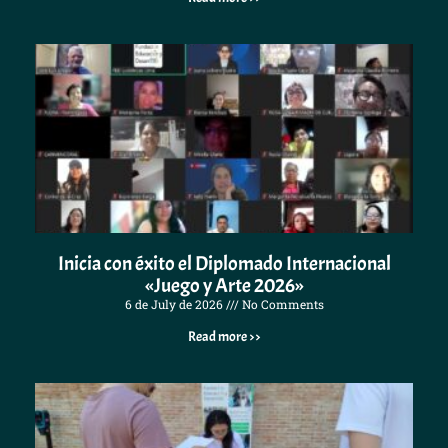
Inicia con éxito el Diplomado Internacional
«Juego y Arte 2026»
6 de July de 2026
No Comments
Read more >>