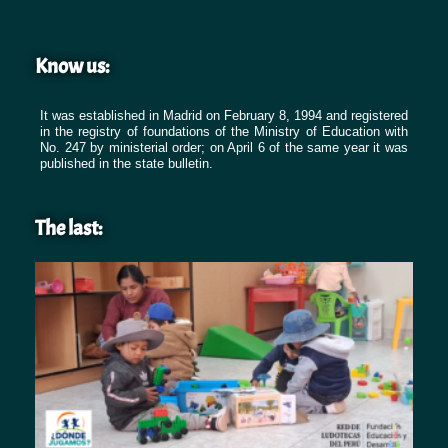
Know us:
It was established in Madrid on February 8, 1994 and registered
in the registry of foundations of the Ministry of Education with
No. 247 by ministerial order; on April 6 of the same year it was
published in the state bulletin.
The last: