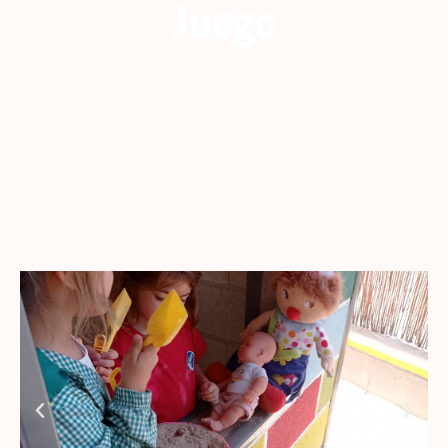
Juego