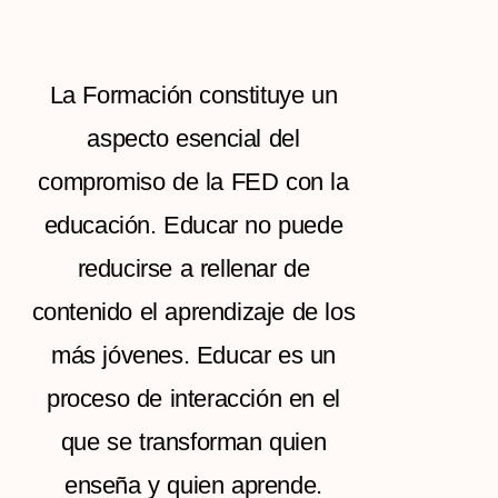
La Formación constituye un
aspecto esencial del
compromiso de la FED con la
educación. Educar no puede
reducirse a rellenar de
contenido el aprendizaje de los
más jóvenes. Educar es un
proceso de interacción en el
que se transforman quien
enseña y quien aprende.