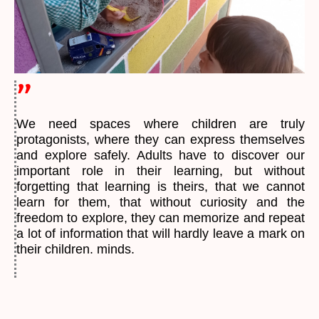
"
We need spaces where children are truly
protagonists, where they can express themselves
and explore safely. Adults have to discover our
important role in their learning, but without
forgetting that learning is theirs, that we cannot
learn for them, that without curiosity and the
freedom to explore, they can memorize and repeat
a lot of information that will hardly leave a mark on
their children. minds.