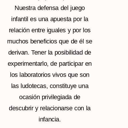
Nuestra defensa del juego
infantil es una apuesta por la
relación entre iguales y por los
muchos beneficios que de él se
derivan. Tener la posibilidad de
experimentarlo, de participar en
los laboratorios vivos que son
las ludotecas, constituye una
ocasión privilegiada de
descubrir y relacionarse con la
infancia.