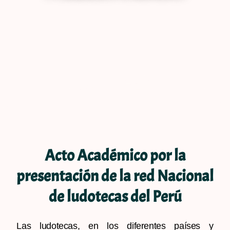
Acto Académico por la
presentación de la red Nacional
de ludotecas del Perú
Las ludotecas, en los diferentes países y