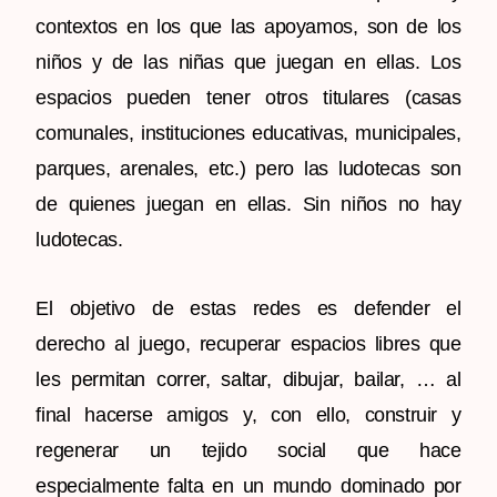
contextos en los que las apoyamos, son de los
niños y de las niñas que juegan en ellas. Los
espacios pueden tener otros titulares (casas
comunales, instituciones educativas, municipales,
parques, arenales, etc.) pero las ludotecas son
de quienes juegan en ellas. Sin niños no hay
ludotecas.
El objetivo de estas redes es defender el
derecho al juego, recuperar espacios libres que
les permitan correr, saltar, dibujar, bailar, … al
final hacerse amigos y, con ello, construir y
regenerar un tejido social que hace
especialmente falta en un mundo dominado por