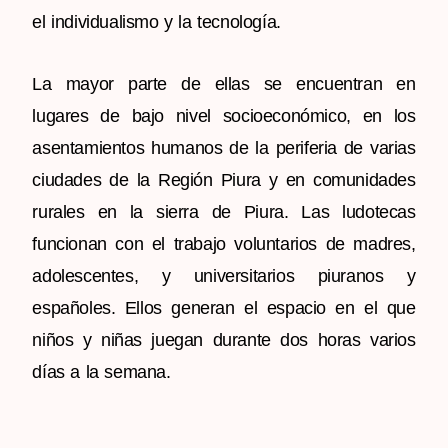
el individualismo y la tecnología.
La mayor parte de ellas se encuentran en
lugares de bajo nivel socioeconómico, en los
asentamientos humanos de la periferia de varias
ciudades de la Región Piura y en comunidades
rurales en la sierra de Piura. Las ludotecas
funcionan con el trabajo voluntarios de madres,
adolescentes, y universitarios piuranos y
españoles. Ellos generan el espacio en el que
niños y niñas juegan durante dos horas varios
días a la semana.