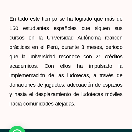
En todo este tiempo se ha logrado que más de
150 estudiantes españoles que siguen sus
cursos en la Universidad Autónoma realicen
prácticas en el Perú, durante 3 meses, periodo
que la universidad reconoce con 21 créditos
académicos. Con ellos ha impulsado la
implementación de las ludotecas, a través de
donaciones de juguetes, adecuación de espacios
y hasta el desplazamiento de ludotecas móviles
hacia comunidades alejadas.