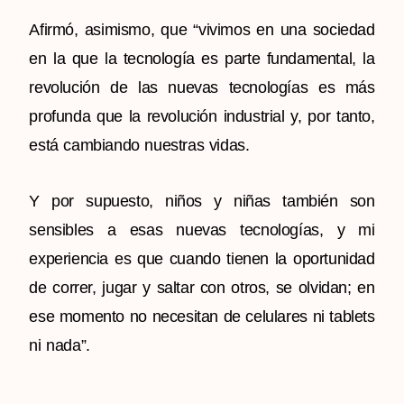
Afirmó, asimismo, que “vivimos en una sociedad
en la que la tecnología es parte fundamental, la
revolución de las nuevas tecnologías es más
profunda que la revolución industrial y, por tanto,
está cambiando nuestras vidas.
Y por supuesto, niños y niñas también son
sensibles a esas nuevas tecnologías, y mi
experiencia es que cuando tienen la oportunidad
de correr, jugar y saltar con otros, se olvidan; en
ese momento no necesitan de celulares ni tablets
ni nada”.