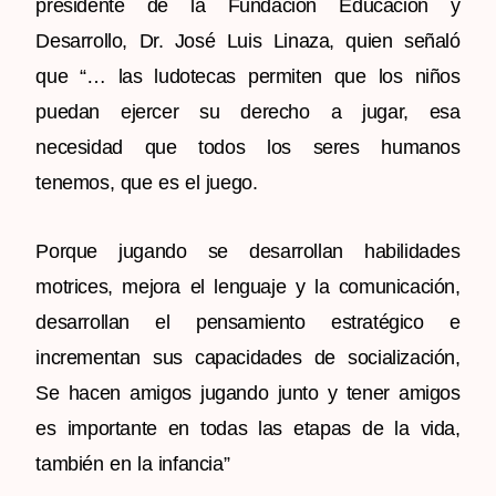
presidente de la Fundación Educación y
Desarrollo, Dr. José Luis Linaza, quien señaló
que “… las ludotecas permiten que los niños
puedan ejercer su derecho a jugar, esa
necesidad que todos los seres humanos
tenemos, que es el juego.
Porque jugando se desarrollan habilidades
motrices, mejora el lenguaje y la comunicación,
desarrollan el pensamiento estratégico e
incrementan sus capacidades de socialización,
Se hacen amigos jugando junto y tener amigos
es importante en todas las etapas de la vida,
también en la infancia”