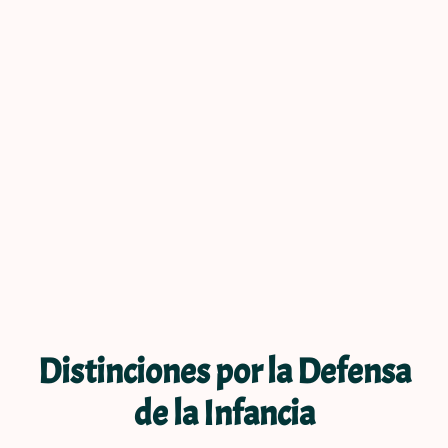
Distinciones por la Defensa
de la Infancia