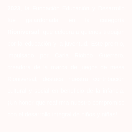
2023
, la Fundación Educación y Desarrollo
fue galardonada en la categoría
Rioniversal
, que celebra a quienes trabajan
por la educación y la juventud. Este premio,
impulsado por Carla Riobóo Guerrero,
creadora de la marca de juegos de mesa
Rioniversal, destaca nuestra contribución
cultural y social en beneficio de la infancia.
¡Un honor que reafirma nuestro compromiso
con el desarrollo integral de niños y niñas!