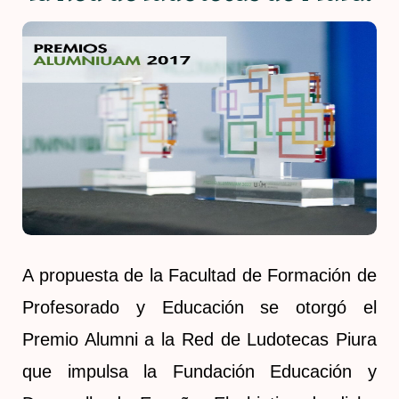
A propuesta de la Facultad de Formación de
Profesorado y Educación se otorgó el
Premio Alumni a la Red de Ludotecas Piura
que impulsa la Fundación Educación y