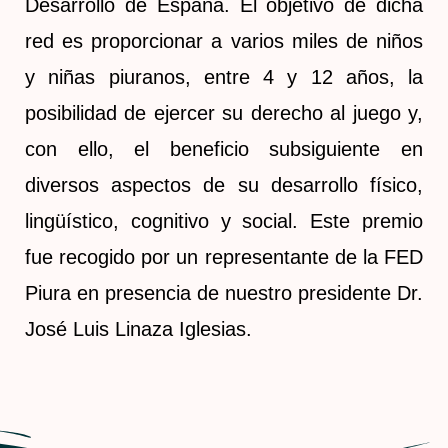
Desarrollo de España. El objetivo de dicha
red es proporcionar a varios miles de niños
y niñas piuranos, entre 4 y 12 años, la
posibilidad de ejercer su derecho al juego y,
con ello, el beneficio subsiguiente en
diversos aspectos de su desarrollo físico,
lingüístico, cognitivo y social. Este premio
fue recogido por un representante de la FED
Piura en presencia de nuestro presidente Dr.
José Luis Linaza Iglesias.