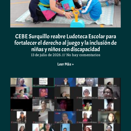
CEBE Surquillo reabre Ludoteca Escolar para
fortalecer el derecho al juego y la inclusión de
niñas y niños con discapacidad
13 de julio de 2026
No hay comentarios
Leer Más »