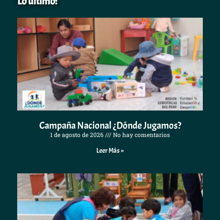
Lo ultimo:
Campaña Nacional ¿Dónde Jugamos?
1 de agosto de 2026
No hay comentarios
Leer Más »