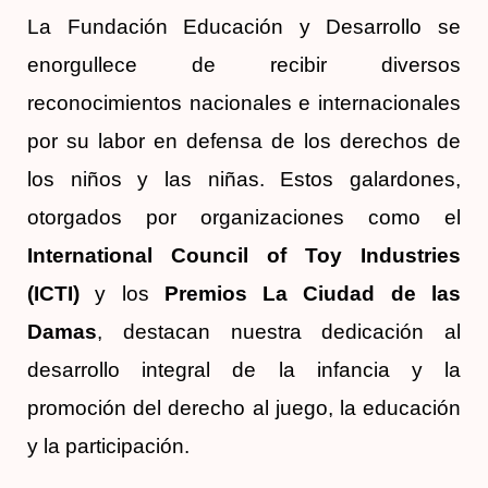
La Fundación Educación y Desarrollo se
enorgullece de recibir diversos
reconocimientos nacionales e internacionales
por su labor en defensa de los derechos de
los niños y las niñas. Estos galardones,
otorgados por organizaciones como el
International Council of Toy Industries
(ICTI)
y los
Premios La Ciudad de las
Damas
, destacan nuestra dedicación al
desarrollo integral de la infancia y la
promoción del derecho al juego, la educación
y la participación.