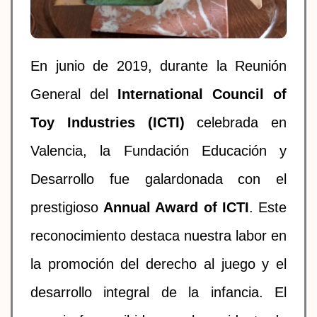
En junio de 2019, durante la Reunión
General del
International Council of
Toy Industries (ICTI)
celebrada en
Valencia, la Fundación Educación y
Desarrollo fue galardonada con el
prestigioso
Annual Award of ICTI
. Este
reconocimiento destaca nuestra labor en
la promoción del derecho al juego y el
desarrollo integral de la infancia. El