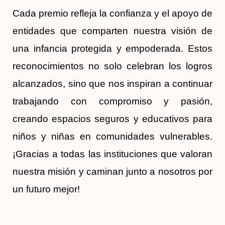
Cada premio refleja la confianza y el apoyo de
entidades que comparten nuestra visión de
una infancia protegida y empoderada. Estos
reconocimientos no solo celebran los logros
alcanzados, sino que nos inspiran a continuar
trabajando con compromiso y pasión,
creando espacios seguros y educativos para
niños y niñas en comunidades vulnerables.
¡Gracias a todas las instituciones que valoran
nuestra misión y caminan junto a nosotros por
un futuro mejor!