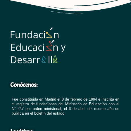
Conócenos:
Fue constituida en Madrid el 8 de febrero de 1994 e inscrita en
el registro de fundaciones del Ministerio de Educación con el
N° 247 por orden ministerial, el 6 de abril del mismo año se
publica en el boletín del estado.