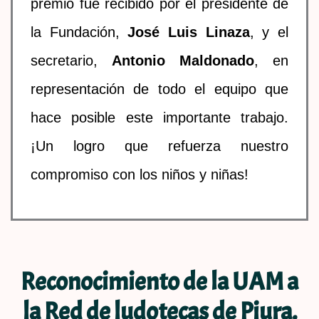
premio fue recibido por el presidente de
la Fundación,
José Luis Linaza
, y el
secretario,
Antonio Maldonado
, en
representación de todo el equipo que
hace posible este importante trabajo.
¡Un logro que refuerza nuestro
compromiso con los niños y niñas!
Reconocimiento de la UAM a
la Red de ludotecas de Piura.