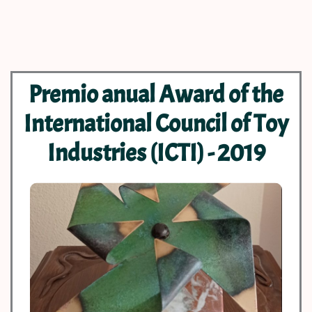
Premio anual Award of the
International Council of Toy
Industries (ICTI) - 2019