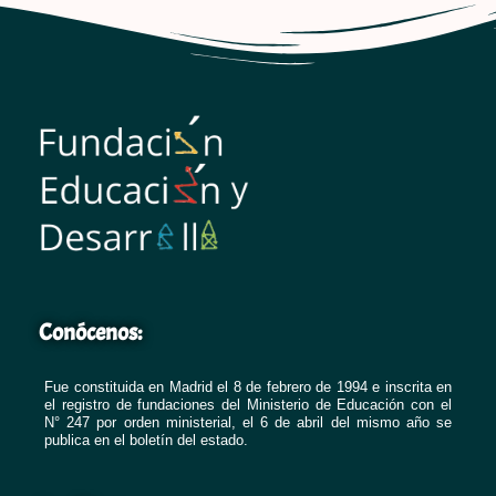
Conócenos:
Fue constituida en Madrid el 8 de febrero de 1994 e inscrita en
el registro de fundaciones del Ministerio de Educación con el
N° 247 por orden ministerial, el 6 de abril del mismo año se
publica en el boletín del estado.