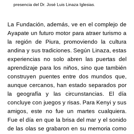
presencia del Dr. José Luis Linaza Iglesias.
La Fundación, además, ve en el complejo de
Ayapate un futuro motor para atraer turismo a
la región de Piura, promoviendo la cultura
andina y sus tradiciones. Según Linaza, estas
experiencias no solo abren las puertas del
aprendizaje para los niños, sino que también
construyen puentes entre dos mundos que,
aunque cercanos, han estado separados por
la geografía y las circunstancias.
El día
concluye con juegos y risas. Para Kenyi y sus
amigos, este no fue un martes cualquiera.
Fue el día en que la brisa del mar y el sonido
de las olas se grabaron en su memoria como