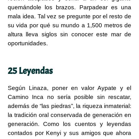
quemándole los brazos. Parpadear es una
mala idea. Tal vez se pregunte por el resto de
su vida por qué su mundo a 1,500 metros de
altura lleva siglos sin conocer este mar de
oportunidades.
25 Leyendas
Según Linaza, poner en valor Aypate y el
Camino Inca no sería posible sin rescatar,
además de “las piedras”, la riqueza inmaterial:
la tradición oral conservada de generación en
generación. Como los cuentos y leyendas
contados por Kenyi y sus amigos que ahora