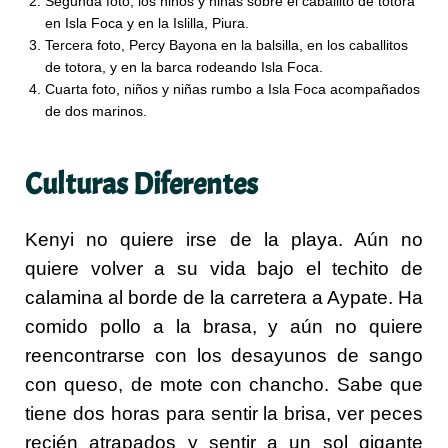
Segunda foto, los niños y niñas sobre el caballito de totora
en Isla Foca y en la Islilla, Piura.
Tercera foto, Percy Bayona en la balsilla, en los caballitos
de totora, y en la barca rodeando Isla Foca.
Cuarta foto, niños y niñas rumbo a Isla Foca acompañados
de dos marinos.
Culturas Diferentes
Kenyi no quiere irse de la playa. Aún no
quiere volver a su vida bajo el techito de
calamina al borde de la carretera a Aypate. Ha
comido pollo a la brasa, y aún no quiere
reencontrarse con los desayunos de sango
con queso, de mote con chancho. Sabe que
tiene dos horas para sentir la brisa, ver peces
recién atrapados y sentir a un sol gigante