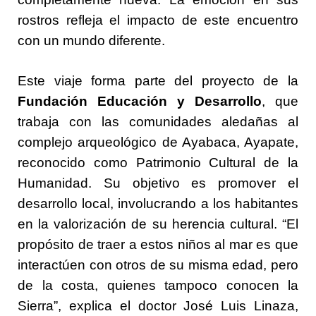
rostros refleja el impacto de este encuentro
con un mundo diferente.
Este viaje forma parte del proyecto de la
Fundación Educación y Desarrollo
, que
trabaja con las comunidades aledañas al
complejo arqueológico de Ayabaca, Ayapate,
reconocido como Patrimonio Cultural de la
Humanidad. Su objetivo es promover el
desarrollo local, involucrando a los habitantes
en la valorización de su herencia cultural. “El
propósito de traer a estos niños al mar es que
interactúen con otros de su misma edad, pero
de la costa, quienes tampoco conocen la
Sierra”, explica el doctor José Luis Linaza,