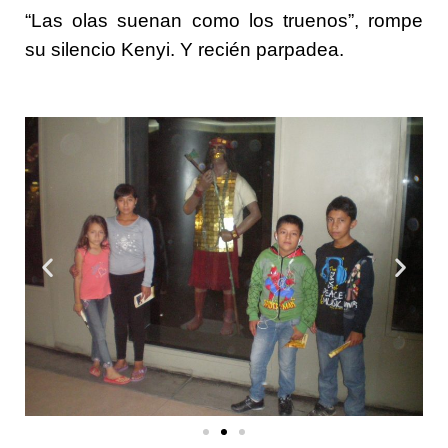
“Las olas suenan como los truenos”, rompe
su silencio Kenyi. Y recién parpadea.