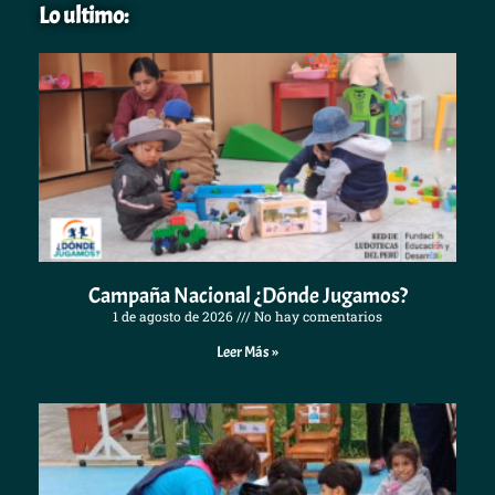
Lo ultimo:
Campaña Nacional ¿Dónde Jugamos?
1 de agosto de 2026
No hay comentarios
Leer Más »