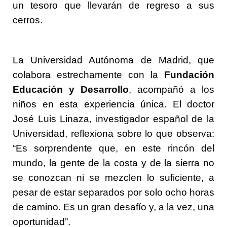
un tesoro que llevarán de regreso a sus
cerros.
La Universidad Autónoma de Madrid, que
colabora estrechamente con la
Fundación
Educación y Desarrollo
, acompañó a los
niños en esta experiencia única. El doctor
José Luis Linaza, investigador español de la
Universidad, reflexiona sobre lo que observa:
“Es sorprendente que, en este rincón del
mundo, la gente de la costa y de la sierra no
se conozcan ni se mezclen lo suficiente, a
pesar de estar separados por solo ocho horas
de camino. Es un gran desafío y, a la vez, una
oportunidad”.