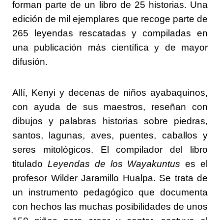
forman parte de un libro de 25 historias. Una
edición de mil ejemplares que recoge parte de
265 leyendas rescatadas y compiladas en
una publicación más científica y de mayor
difusión.
Allí, Kenyi y decenas de niños ayabaquinos,
con ayuda de sus maestros, reseñan con
dibujos y palabras historias sobre piedras,
santos, lagunas, aves, puentes, caballos y
seres mitológicos. El compilador del libro
titulado
Leyendas de los Wayakuntus
es el
profesor Wilder Jaramillo Hualpa. Se trata de
un instrumento pedagógico que documenta
con hechos las muchas posibilidades de unos