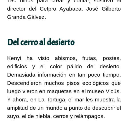
150 niños para crear y contar, sostuvo el
director del Cetpro Ayabaca, José Gilberto
Granda Gálvez.
Del cerro al desierto
Kenyi ha visto abismos, frutas, postes,
edificios y el color pálido del desierto.
Demasiada información en tan poco tiempo.
Descendieron muchos pisos ecológicos que
luego vieron en maquetas en el museo Vicús.
Y ahora, en La Tortuga, el mar les muestra la
amplitud de un mundo a punto de descubrir el
suyo, el de niebla, cerros y relámpagos.