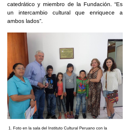
catedrático y miembro de la Fundación. “Es
un intercambio cultural que enriquece a
ambos lados”.
Foto en la sala del Instituto Cultural Peruano con la