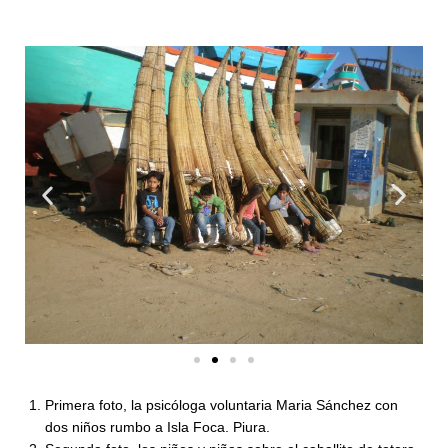
Primera foto, la psicóloga voluntaria Maria Sánchez con
dos niños rumbo a Isla Foca. Piura.