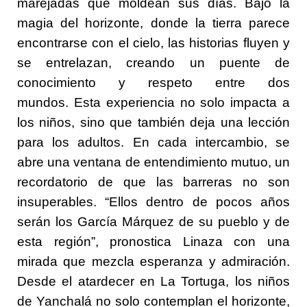
marejadas que moldean sus días. Bajo la
magia del horizonte, donde la tierra parece
encontrarse con el cielo, las historias fluyen y
se entrelazan, creando un puente de
conocimiento y respeto entre dos
mundos.
Esta experiencia no solo impacta a
los niños, sino que también deja una lección
para los adultos. En cada intercambio, se
abre una ventana de entendimiento mutuo, un
recordatorio de que las barreras no son
insuperables. “Ellos dentro de pocos años
serán los García Márquez de su pueblo y de
esta región”, pronostica Linaza con una
mirada que mezcla esperanza y admiración.
Desde el atardecer en La Tortuga, los niños
de Yanchalá no solo contemplan el horizonte,