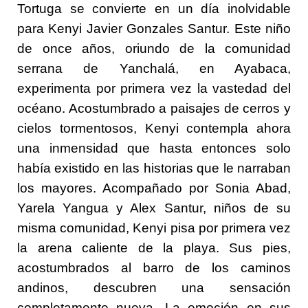
Tortuga se convierte en un día inolvidable
para Kenyi Javier Gonzales Santur. Este niño
de once años, oriundo de la comunidad
serrana de Yanchalá, en Ayabaca,
experimenta por primera vez la vastedad del
océano. Acostumbrado a paisajes de cerros y
cielos tormentosos, Kenyi contempla ahora
una inmensidad que hasta entonces solo
había existido en las historias que le narraban
los mayores. Acompañado por Sonia Abad,
Yarela Yangua y Alex Santur, niños de su
misma comunidad, Kenyi pisa por primera vez
la arena caliente de la playa. Sus pies,
acostumbrados al barro de los caminos
andinos, descubren una sensación
completamente nueva. La emoción en sus