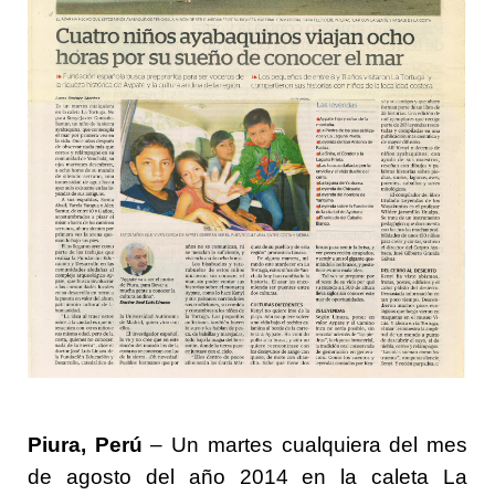
Piura, Perú
– Un martes cualquiera del mes
de agosto del año 2014 en la caleta La