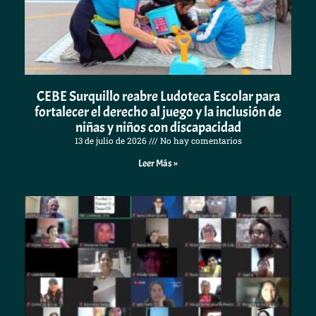
CEBE Surquillo reabre Ludoteca Escolar para
fortalecer el derecho al juego y la inclusión de
niñas y niños con discapacidad
13 de julio de 2026
No hay comentarios
Leer Más »