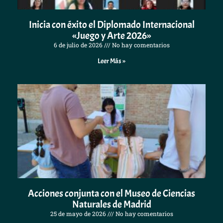
Inicia con éxito el Diplomado Internacional
«Juego y Arte 2026»
6 de julio de 2026
No hay comentarios
Leer Más »
Acciones conjunta con el Museo de Ciencias
Naturales de Madrid
25 de mayo de 2026
No hay comentarios