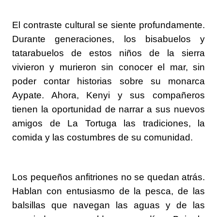
El contraste cultural se siente profundamente.
Durante generaciones, los bisabuelos y
tatarabuelos de estos niños de la sierra
vivieron y murieron sin conocer el mar, sin
poder contar historias sobre su monarca
Aypate. Ahora, Kenyi y sus compañeros
tienen la oportunidad de narrar a sus nuevos
amigos de La Tortuga las tradiciones, la
comida y las costumbres de su comunidad.
Los pequeños anfitriones no se quedan atrás.
Hablan con entusiasmo de la pesca, de las
balsillas que navegan las aguas y de las