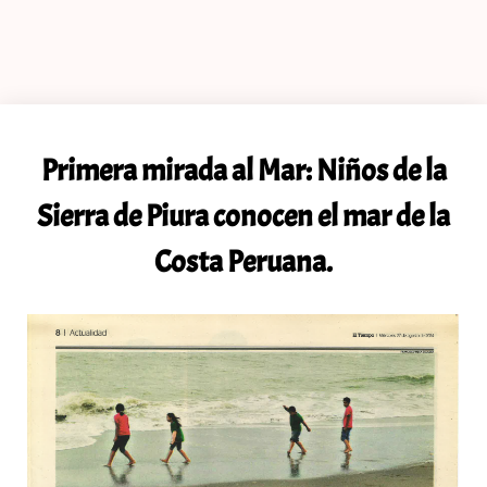
Primera mirada al Mar: Niños de la
Sierra de Piura conocen el mar de la
Costa Peruana.