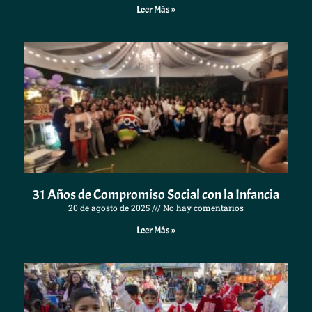
Leer Más »
31 Años de Compromiso Social con la Infancia
20 de agosto de 2025
No hay comentarios
Leer Más »