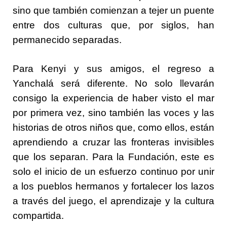
sino que también comienzan a tejer un puente
entre dos culturas que, por siglos, han
permanecido separadas.
Para Kenyi y sus amigos, el regreso a
Yanchalá será diferente. No solo llevarán
consigo la experiencia de haber visto el mar
por primera vez, sino también las voces y las
historias de otros niños que, como ellos, están
aprendiendo a cruzar las fronteras invisibles
que los separan. Para la Fundación, este es
solo el inicio de un esfuerzo continuo por unir
a los pueblos hermanos y fortalecer los lazos
a través del juego, el aprendizaje y la cultura
compartida.