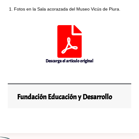
Fotos en la Sala acorazada del Museo Vicús de Piura.
Descarga el articulo original
Fundación Educación y Desarrollo